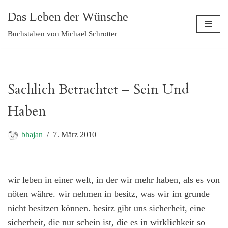
Das Leben der Wünsche
Zum
Buchstaben von Michael Schrotter
Inhalt
springen
Sachlich Betrachtet – Sein Und
Haben
bhajan
7. März 2010
wir leben in einer welt, in der wir mehr haben, als es von
nöten währe. wir nehmen in besitz, was wir im grunde
nicht besitzen können. besitz gibt uns sicherheit, eine
sicherheit, die nur schein ist, die es in wirklichkeit so