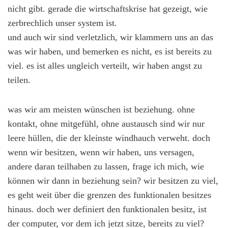
nicht gibt. gerade die wirtschaftskrise hat gezeigt, wie
zerbrechlich unser system ist.
und auch wir sind verletzlich, wir klammern uns an das
was wir haben, und bemerken es nicht, es ist bereits zu
viel. es ist alles ungleich verteilt, wir haben angst zu
teilen.
was wir am meisten wünschen ist beziehung. ohne
kontakt, ohne mitgefühl, ohne austausch sind wir nur
leere hüllen, die der kleinste windhauch verweht. doch
wenn wir besitzen, wenn wir haben, uns versagen,
andere daran teilhaben zu lassen, frage ich mich, wie
können wir dann in beziehung sein? wir besitzen zu viel,
es geht weit über die grenzen des funktionalen besitzes
hinaus. doch wer definiert den funktionalen besitz, ist
der computer, vor dem ich jetzt sitze, bereits zu viel?