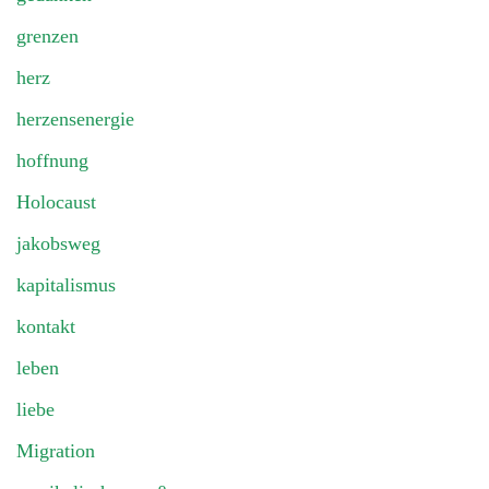
grenzen
herz
herzensenergie
hoffnung
Holocaust
jakobsweg
kapitalismus
kontakt
leben
liebe
Migration