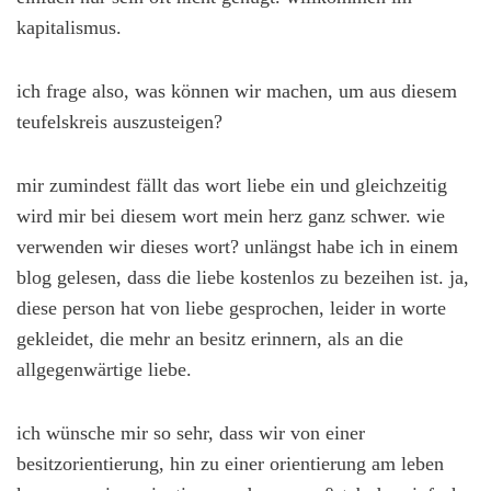
kapitalismus.
ich frage also, was können wir machen, um aus diesem
teufelskreis auszusteigen?
mir zumindest fällt das wort liebe ein und gleichzeitig
wird mir bei diesem wort mein herz ganz schwer. wie
verwenden wir dieses wort? unlängst habe ich in einem
blog gelesen, dass die liebe kostenlos zu bezeihen ist. ja,
diese person hat von liebe gesprochen, leider in worte
gekleidet, die mehr an besitz erinnern, als an die
allgegenwärtige liebe.
ich wünsche mir so sehr, dass wir von einer
besitzorientierung, hin zu einer orientierung am leben