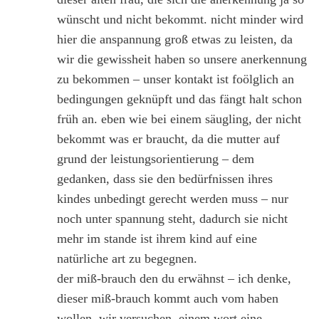
wünscht und nicht bekommt. nicht minder wird
hier die anspannung groß etwas zu leisten, da
wir die gewissheit haben so unsere anerkennung
zu bekommen – unser kontakt ist foölglich an
bedingungen geknüpft und das fängt halt schon
früh an. eben wie bei einem säugling, der nicht
bekommt was er braucht, da die mutter auf
grund der leistungsorientierung – dem
gedanken, dass sie den bedürfnissen ihres
kindes unbedingt gerecht werden muss – nur
noch unter spannung steht, dadurch sie nicht
mehr im stande ist ihrem kind auf eine
natürliche art zu begegnen.
der miß-brauch den du erwähnst – ich denke,
dieser miß-brauch kommt auch vom haben
wollen. wir versuchen, einem wort eine