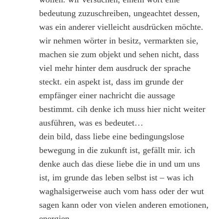
bedeutung zuzuschreiben, ungeachtet dessen,
was ein anderer vielleicht ausdrücken möchte.
wir nehmen wörter in besitz, vermarkten sie,
machen sie zum objekt und sehen nicht, dass
viel mehr hinter dem ausdruck der sprache
steckt. ein aspekt ist, dass im grunde der
empfänger einer nachricht die aussage
bestimmt. cih denke ich muss hier nicht weiter
ausführen, was es bedeutet…
dein bild, dass liebe eine bedingungslose
bewegung in die zukunft ist, gefällt mir. ich
denke auch das diese liebe die in und um uns
ist, im grunde das leben selbst ist – was ich
waghalsigerweise auch vom hass oder der wut
sagen kann oder von vielen anderen emotionen,
energien.