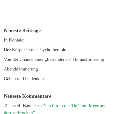
Neueste Beiträge
In Kontakt
Der Körper in der Psychotherapie
Von der Chance einer „bestandenen“ Herausforderung
Abenddämmerung
Gehen und Gedenken
Neueste Kommentare
Taisha H. Banner
zu
“Ich bin in der Tiefe am Meer und
dort zerbrochen”