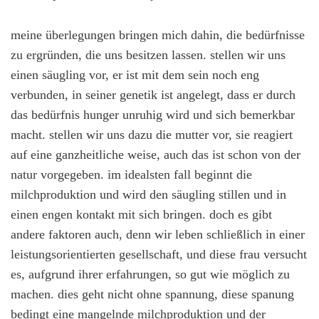
meine überlegungen bringen mich dahin, die bedürfnisse
zu ergründen, die uns besitzen lassen. stellen wir uns
einen säugling vor, er ist mit dem sein noch eng
verbunden, in seiner genetik ist angelegt, dass er durch
das bedürfnis hunger unruhig wird und sich bemerkbar
macht. stellen wir uns dazu die mutter vor, sie reagiert
auf eine ganzheitliche weise, auch das ist schon von der
natur vorgegeben. im idealsten fall beginnt die
milchproduktion und wird den säugling stillen und in
einen engen kontakt mit sich bringen. doch es gibt
andere faktoren auch, denn wir leben schließlich in einer
leistungsorientierten gesellschaft, und diese frau versucht
es, aufgrund ihrer erfahrungen, so gut wie möglich zu
machen. dies geht nicht ohne spannung, diese spanung
bedingt eine mangelnde milchproduktion und der