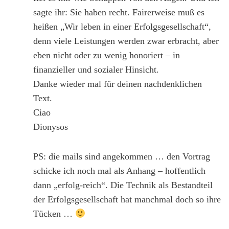
sagte ihr: Sie haben recht. Fairerweise muß es
heißen „Wir leben in einer Erfolgsgesellschaft“,
denn viele Leistungen werden zwar erbracht, aber
eben nicht oder zu wenig honoriert – in
finanzieller und sozialer Hinsicht.
Danke wieder mal für deinen nachdenklichen
Text.
Ciao
Dionysos
PS: die mails sind angekommen … den Vortrag
schicke ich noch mal als Anhang – hoffentlich
dann „erfolg-reich“. Die Technik als Bestandteil
der Erfolgsgesellschaft hat manchmal doch so ihre
Tücken …