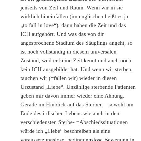
jenseits von Zeit und Raum. Wenn wir in sie
wirklich hineinfallen (im englischen heißt es ja
„to fall in love“), dann haben die Zeit und das
ICH aufgehört. Und was das von dir
angesprochene Stadium des Säuglings angeht, so
ist noch vollständig in diesem universalen
Zustand, weil er keine Zeit kennt und auch noch
kein ICH ausgebildet hat. Und wenn wir sterben,
tauchen wir (=fallen wir) wieder in diesen
Urzustand „Liebe“. Unzählige sterbende Patienten
geben mir davon immer wieder eine Ahnung.
Gerade im Hinblick auf das Sterben – sowohl am
Ende des irdischen Lebens wie auch in den
verschiedensten Sterbe- =Abschiedssituationen
würde ich „Liebe“ beschreiben als eine
voraussetzungslose, bedingungslose Bewegung in