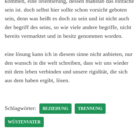
kommen, eine orientierung, dessen maßstab das einfache
sein ist. doch selbst hier sollte schon vorsicht geboten
sein, denn was heißt es doch zu sein und ist nicht auch
der begriff des seins, so wie viele andere begriffe, nicht
bereits vermarktet und in besitz genommen worden.
eine lösung kann ich in diesem sinne nicht anbieten, nur
den wunsch in die welt schreiben, dass wir uns wieder
mit dem leben verbinden und unsere rigidität, die sich
aus dem haben ergibt, lösen.
Schlagwörter:
BEZIEHUNG
TRENNUNG
WÜSTENVATER