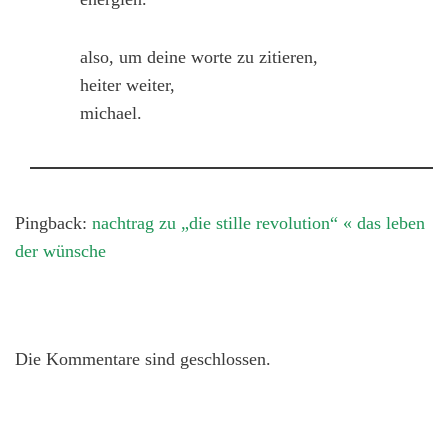
also, um deine worte zu zitieren,
heiter weiter,
michael.
Pingback:
nachtrag zu „die stille revolution“ « das leben
der wünsche
Die Kommentare sind geschlossen.