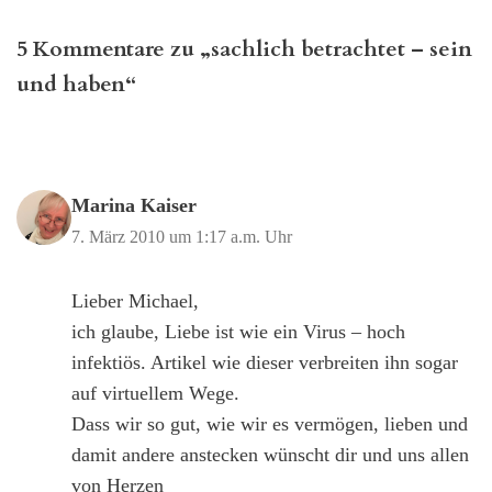
5 Kommentare zu „sachlich betrachtet – sein
und haben“
Marina Kaiser
7. März 2010 um 1:17 a.m. Uhr
Lieber Michael,
ich glaube, Liebe ist wie ein Virus – hoch
infektiös. Artikel wie dieser verbreiten ihn sogar
auf virtuellem Wege.
Dass wir so gut, wie wir es vermögen, lieben und
damit andere anstecken wünscht dir und uns allen
von Herzen