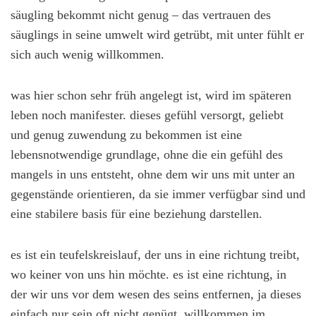
säugling bekommt nicht genug – das vertrauen des
säuglings in seine umwelt wird getrübt, mit unter fühlt er
sich auch wenig willkommen.
was hier schon sehr früh angelegt ist, wird im späteren
leben noch manifester. dieses gefühl versorgt, geliebt
und genug zuwendung zu bekommen ist eine
lebensnotwendige grundlage, ohne die ein gefühl des
mangels in uns entsteht, ohne dem wir uns mit unter an
gegenstände orientieren, da sie immer verfügbar sind und
eine stabilere basis für eine beziehung darstellen.
es ist ein teufelskreislauf, der uns in eine richtung treibt,
wo keiner von uns hin möchte. es ist eine richtung, in
der wir uns vor dem wesen des seins entfernen, ja dieses
einfach nur sein oft nicht genügt. willkommen im