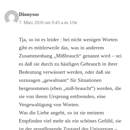
Dionysos
7. März 2010 um 9:43 a.m. Uhr
Tja, so ist es leider : bei nicht wenigen Worten
gibt es mittlerweile das, was in anderem
Zusammenhang „Mißbrauch“ genannt wird – sei
es daß sie durch zu häufigen Gebrauch in ihrer
Bedeutung verwässert werden, oder daß sie
sozusagen „gewaltsam“ für Situationen
hergenommen (eben „miß-braucht“) werden, die
sie von ihrem Ursprung entfremden, eine
Vergewaltigung von Worten.
Was die Liebe angeht, so ist sie meinem
Empfinden viel mehr als ein schönes Gefühl, sie
ist der grundlegende Zustand des Universum –