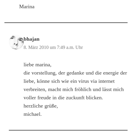
Marina
bhajan
8. März 2010 um 7:49 a.m. Uhr
liebe marina,
die vorstellung, der gedanke und die energie der
liebe, könne sich wie ein virus via internet
verbreiten, macht mich fröhlich und lässt mich
voller freude in die zuckunft blicken.
herzliche grüße,
michael.