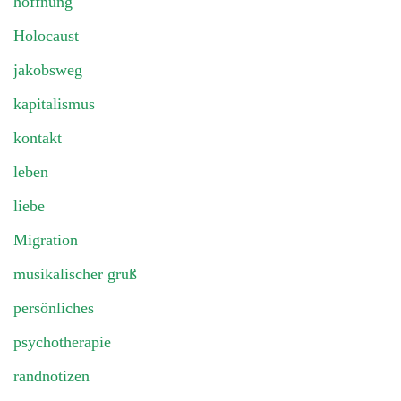
hoffnung
Holocaust
jakobsweg
kapitalismus
kontakt
leben
liebe
Migration
musikalischer gruß
persönliches
psychotherapie
randnotizen