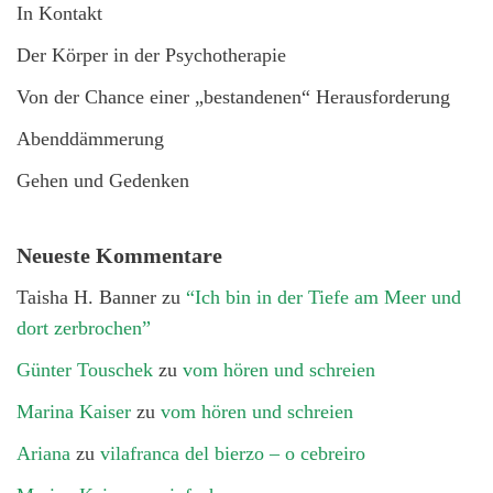
In Kontakt
Der Körper in der Psychotherapie
Von der Chance einer „bestandenen“ Herausforderung
Abenddämmerung
Gehen und Gedenken
Neueste Kommentare
Taisha H. Banner
zu
“Ich bin in der Tiefe am Meer und
dort zerbrochen”
Günter Touschek
zu
vom hören und schreien
Marina Kaiser
zu
vom hören und schreien
Ariana
zu
vilafranca del bierzo – o cebreiro