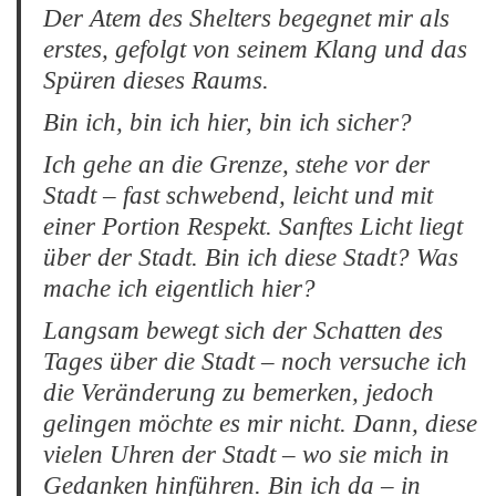
Der Atem des Shelters begegnet mir als
erstes, gefolgt von seinem Klang und das
Spüren dieses Raums.
Bin ich, bin ich hier, bin ich sicher?
Ich gehe an die Grenze, stehe vor der
Stadt – fast schwebend, leicht und mit
einer Portion Respekt. Sanftes Licht liegt
über der Stadt. Bin ich diese Stadt? Was
mache ich eigentlich hier?
Langsam bewegt sich der Schatten des
Tages über die Stadt – noch versuche ich
die Veränderung zu bemerken, jedoch
gelingen möchte es mir nicht. Dann, diese
vielen Uhren der Stadt – wo sie mich in
Gedanken hinführen. Bin ich da – in