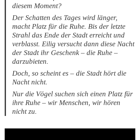
diesem Moment?
Der Schatten des Tages wird länger,
macht Platz für die Ruhe. Bis der letzte
Strahl das Ende der Stadt erreicht und
verblasst. Eilig versucht dann diese Nacht
der Stadt ihr Geschenk – die Ruhe –
darzubieten.
Doch, so scheint es – die Stadt hört die
Nacht nicht.
Nur die Vögel suchen sich einen Platz für
ihre Ruhe – wir Menschen, wir hören
nicht zu.