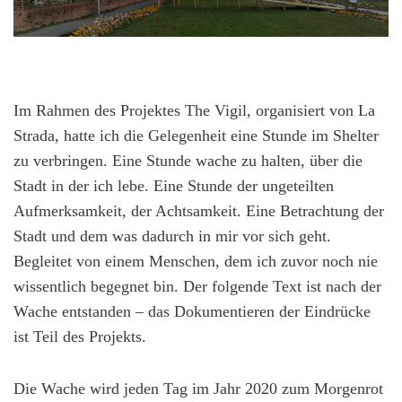
Im Rahmen des Projektes The Vigil, organisiert von La
Strada, hatte ich die Gelegenheit eine Stunde im Shelter
zu verbringen. Eine Stunde wache zu halten, über die
Stadt in der ich lebe. Eine Stunde der ungeteilten
Aufmerksamkeit, der Achtsamkeit. Eine Betrachtung der
Stadt und dem was dadurch in mir vor sich geht.
Begleitet von einem Menschen, dem ich zuvor noch nie
wissentlich begegnet bin. Der folgende Text ist nach der
Wache entstanden – das Dokumentieren der Eindrücke
ist Teil des Projekts.
Die Wache wird jeden Tag im Jahr 2020 zum Morgenrot