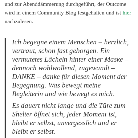
und zur Abenddämmerung durchgeführt, der Outcome
wird in einem Community Blog festgehalten und ist
hier
nachzulesen.
Ich begegne einem Menschen – herzlich,
vertraut, schon fast geborgen. Ein
vermutetes Lächeln hinter einer Maske –
dennoch wohlwollend, zugewandt –
DANKE – danke für diesen Moment der
Begegnung. Was bewegt meine
Begleiterin und wie bewegt es mich.
Es dauert nicht lange und die Türe zum
Shelter öffnet sich, jeder Moment ist,
bleibt er selbst, unvergesslich und er
bleibt er selbst.