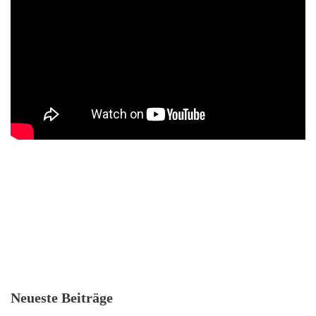
Neueste Beiträge