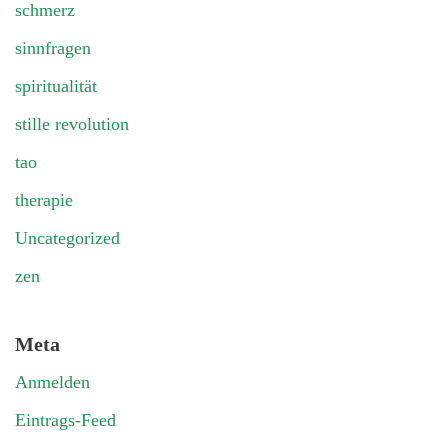
schmerz
sinnfragen
spiritualität
stille revolution
tao
therapie
Uncategorized
zen
Meta
Anmelden
Eintrags-Feed