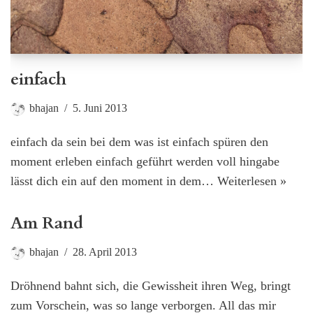
einfach
bhajan
5. Juni 2013
einfach da sein bei dem was ist einfach spüren den
moment erleben einfach geführt werden voll hingabe
lässt dich ein auf den moment in dem…
Weiterlesen »
Am Rand
bhajan
28. April 2013
Dröhnend bahnt sich, die Gewissheit ihren Weg, bringt
zum Vorschein, was so lange verborgen. All das mir