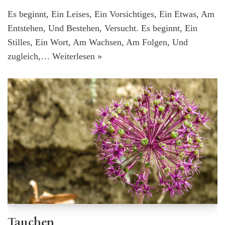
Es beginnt, Ein Leises, Ein Vorsichtiges, Ein Etwas, Am
Entstehen, Und Bestehen, Versucht. Es beginnt, Ein
Stilles, Ein Wort, Am Wachsen, Am Folgen, Und
zugleich,…
Weiterlesen »
Tauchen