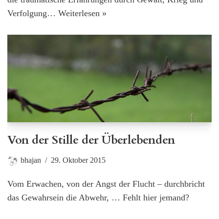
Verfolgung…
Weiterlesen »
Von der Stille der Überlebenden
bhajan
29. Oktober 2015
Vom Erwachen, von der Angst der Flucht – durchbricht
das Gewahrsein die Abwehr, … Fehlt hier jemand?