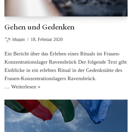
Gehen und Gedenken
bhajan
18. Februar 2020
Ein Bericht über das Erleben eines Rituals im Frauen-
Konzentrationslager Ravensbrück Der folgende Text gibt
Einblicke in ein erlebtes Ritual in der Gedenkstätte des
Frauen-Konzentrationslagers Ravensbrück.
…
Weiterlesen »