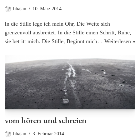
bhajan
10. März 2014
In die Stille lege ich mein Ohr, Die Weite sich
grenzenvoll ausbreitet. In die Stille einen Schritt, Ruhe,
sie betritt mich. Die Stille, Beginnt mich…
Weiterlesen »
vom hören und schreien
bhajan
3. Februar 2014