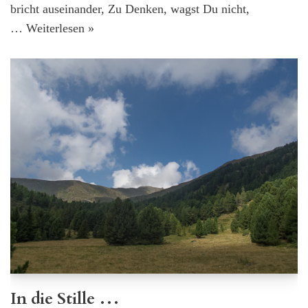
bricht auseinander, Zu Denken, wagst Du nicht,
…
Weiterlesen »
In die Stille …