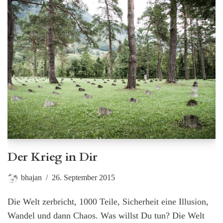
Der Krieg in Dir
bhajan
26. September 2015
Die Welt zerbricht, 1000 Teile, Sicherheit eine Illusion,
Wandel und dann Chaos. Was willst Du tun? Die Welt