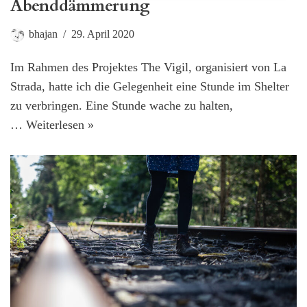
Abenddämmerung
bhajan
29. April 2020
Im Rahmen des Projektes The Vigil, organisiert von La
Strada, hatte ich die Gelegenheit eine Stunde im Shelter
zu verbringen. Eine Stunde wache zu halten,
…
Weiterlesen »