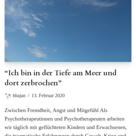
“Ich bin in der Tiefe am Meer und
dort zerbrochen”
bhajan
13. Februar 2020
Zwischen Fremdheit, Angst und Mitgefühl Als
Psychotherapeutinnen und Psychotherapeuten arbeiten
wir täglich mit geflüchteten Kindern und Erwachsenen,
die traumatische Erfahrungen durch Gewalt, Krieg und