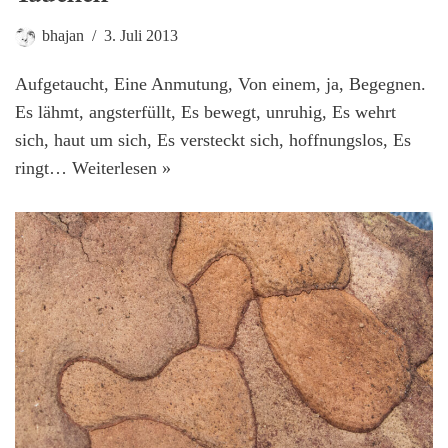
bhajan
3. Juli 2013
Aufgetaucht, Eine Anmutung, Von einem, ja, Begegnen.
Es lähmt, angsterfüllt, Es bewegt, unruhig, Es wehrt
sich, haut um sich, Es versteckt sich, hoffnungslos, Es
ringt…
Weiterlesen »