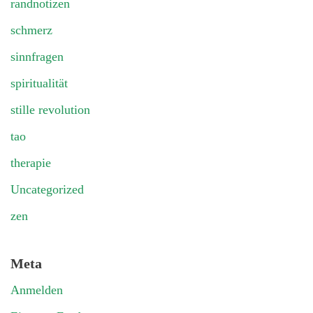
randnotizen
schmerz
sinnfragen
spiritualität
stille revolution
tao
therapie
Uncategorized
zen
Meta
Anmelden