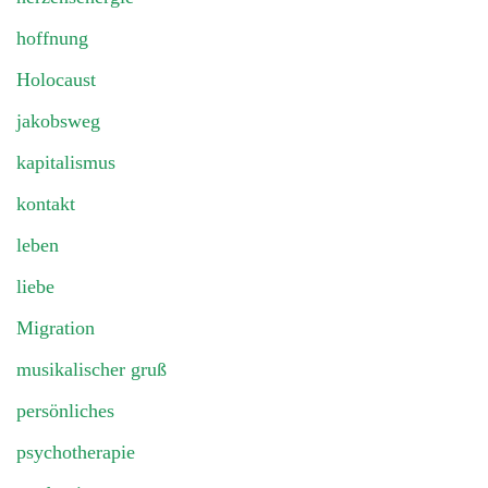
hoffnung
Holocaust
jakobsweg
kapitalismus
kontakt
leben
liebe
Migration
musikalischer gruß
persönliches
psychotherapie