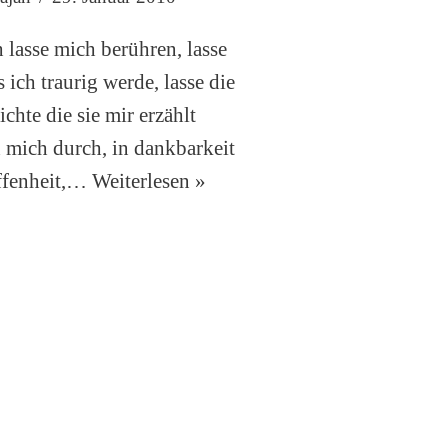
 lasse mich berühren, lasse
s ich traurig werde, lasse die
ichte die sie mir erzählt
 mich durch, in dankbarkeit
ffenheit,…
Weiterlesen »