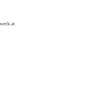
werk.at