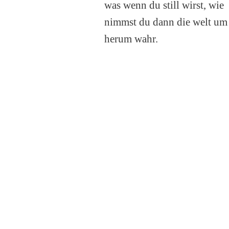
was wenn du still wirst, wie
nimmst du dann die welt um
herum wahr.