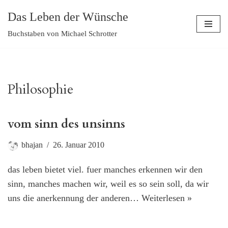
Das Leben der Wünsche
Zum
Buchstaben von Michael Schrotter
Inhalt
springen
Philosophie
vom sinn des unsinns
bhajan
26. Januar 2010
das leben bietet viel. fuer manches erkennen wir den
sinn, manches machen wir, weil es so sein soll, da wir
uns die anerkennung der anderen…
Weiterlesen »