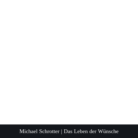
Michael Schrotter | Das Leben der Wünsche