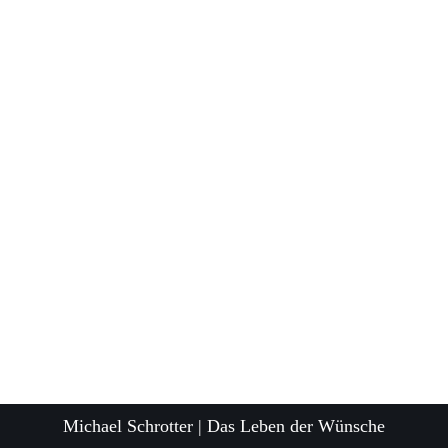
Michael Schrotter | Das Leben der Wünsche