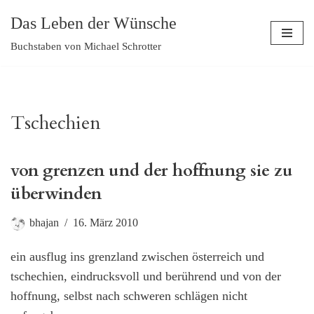
Das Leben der Wünsche
Zum
Buchstaben von Michael Schrotter
Inhalt
springen
Tschechien
von grenzen und der hoffnung sie zu
überwinden
bhajan
16. März 2010
ein ausflug ins grenzland zwischen österreich und
tschechien, eindrucksvoll und berührend und von der
hoffnung, selbst nach schweren schlägen nicht