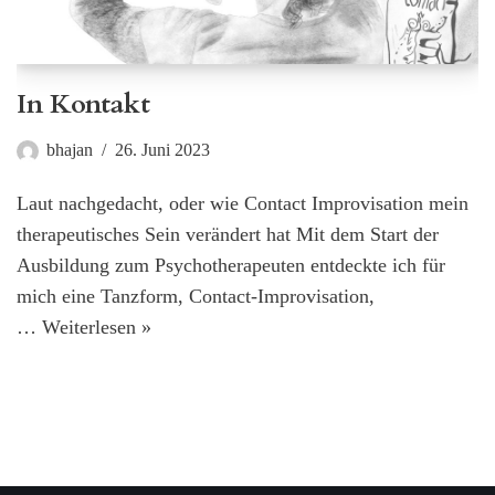
In Kontakt
bhajan
26. Juni 2023
Laut nachgedacht, oder wie Contact Improvisation mein
therapeutisches Sein verändert hat Mit dem Start der
Ausbildung zum Psychotherapeuten entdeckte ich für
mich eine Tanzform, Contact-Improvisation,
…
Weiterlesen »