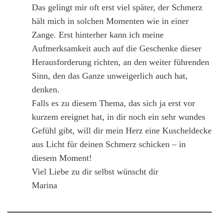
Das gelingt mir oft erst viel später, der Schmerz
hält mich in solchen Momenten wie in einer
Zange. Erst hinterher kann ich meine
Aufmerksamkeit auch auf die Geschenke dieser
Herausforderung richten, an den weiter führenden
Sinn, den das Ganze unweigerlich auch hat,
denken.
Falls es zu diesem Thema, das sich ja erst vor
kurzem ereignet hat, in dir noch ein sehr wundes
Gefühl gibt, will dir mein Herz eine Kuscheldecke
aus Licht für deinen Schmerz schicken – in
diesem Moment!
Viel Liebe zu dir selbst wünscht dir
Marina