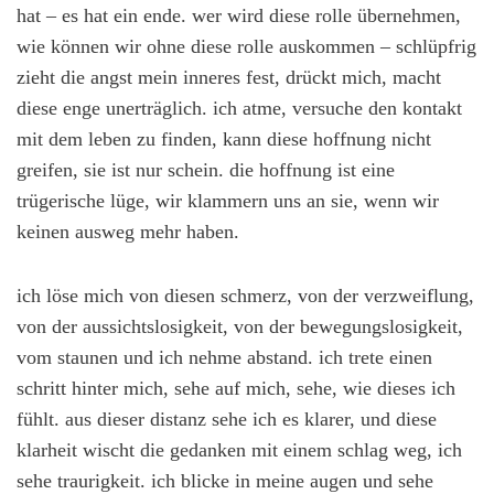
hat – es hat ein ende. wer wird diese rolle übernehmen,
wie können wir ohne diese rolle auskommen – schlüpfrig
zieht die angst mein inneres fest, drückt mich, macht
diese enge unerträglich. ich atme, versuche den kontakt
mit dem leben zu finden, kann diese hoffnung nicht
greifen, sie ist nur schein. die hoffnung ist eine
trügerische lüge, wir klammern uns an sie, wenn wir
keinen ausweg mehr haben.
ich löse mich von diesen schmerz, von der verzweiflung,
von der aussichtslosigkeit, von der bewegungslosigkeit,
vom staunen und ich nehme abstand. ich trete einen
schritt hinter mich, sehe auf mich, sehe, wie dieses ich
fühlt. aus dieser distanz sehe ich es klarer, und diese
klarheit wischt die gedanken mit einem schlag weg, ich
sehe traurigkeit. ich blicke in meine augen und sehe