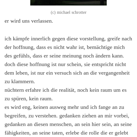
(c) michael schrotter
er wird uns verlassen.
ich kämpfe innerlich gegen diese vorstellung, greife nach
der hoffnung, dass es nicht wahr ist, bemächtige mich
des gefühls, dass er seine meinung noch ändern kann.
doch diese hoffnung ist nur schein, sie entspricht nicht
dem leben, ist nur ein versuch sich an die vergangenheit
zu klammern.
nüchtern erfahre ich die realität, noch kein raum um es
zu spüren, kein raum.
es wird eng, keinen ausweg mehr und ich fange an zu
begreifen, zu verstehen. gedanken ziehen an mir vorbei,
gedanken an diesen menschen, an sein hier sein, an seine
fähigkeiten, an seine taten, erlebe die rolle die er gelebt