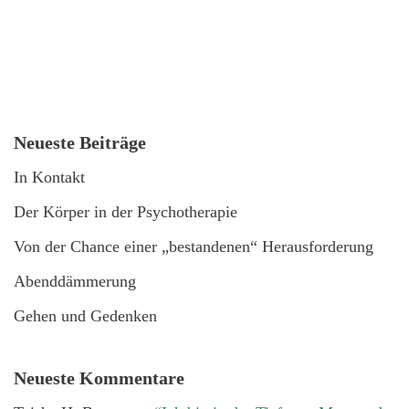
Neueste Beiträge
In Kontakt
Der Körper in der Psychotherapie
Von der Chance einer „bestandenen“ Herausforderung
Abenddämmerung
Gehen und Gedenken
Neueste Kommentare