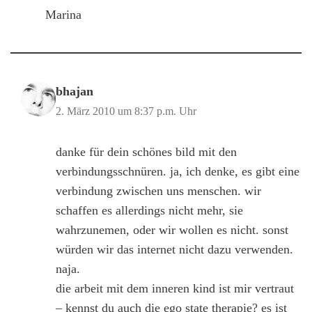
Marina
bhajan
2. März 2010 um 8:37 p.m. Uhr
danke für dein schönes bild mit den
verbindungsschnüren. ja, ich denke, es gibt eine
verbindung zwischen uns menschen. wir
schaffen es allerdings nicht mehr, sie
wahrzunemen, oder wir wollen es nicht. sonst
würden wir das internet nicht dazu verwenden.
naja.
die arbeit mit dem inneren kind ist mir vertraut
– kennst du auch die ego state therapie? es ist