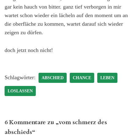
gar kein hauch von bitter. ganz tief verborgen in mir
wartet schon wieder ein lächeln auf den moment um an
die oberfläche zu kommen, wartet darauf sich wieder
zeigen zu dürfen.
doch jetzt noch nicht!
Schlagwörter:
ABSCHIED
CHANCE
LEBEN
LOSLASSEN
6 Kommentare zu „vom schmerz des
abschieds“