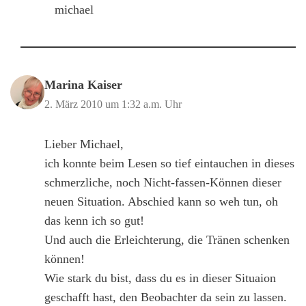
michael
Marina Kaiser
2. März 2010 um 1:32 a.m. Uhr
Lieber Michael,
ich konnte beim Lesen so tief eintauchen in dieses
schmerzliche, noch Nicht-fassen-Können dieser
neuen Situation. Abschied kann so weh tun, oh
das kenn ich so gut!
Und auch die Erleichterung, die Tränen schenken
können!
Wie stark du bist, dass du es in dieser Situaion
geschafft hast, den Beobachter da sein zu lassen.