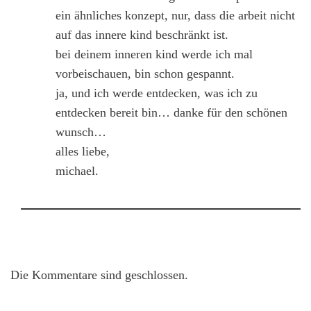
ein ähnliches konzept, nur, dass die arbeit nicht
auf das innere kind beschränkt ist.
bei deinem inneren kind werde ich mal
vorbeischauen, bin schon gespannt.
ja, und ich werde entdecken, was ich zu
entdecken bereit bin… danke für den schönen
wunsch…
alles liebe,
michael.
Die Kommentare sind geschlossen.