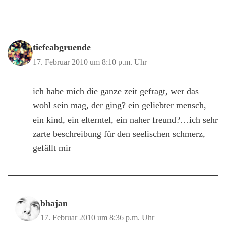
tiefeabgruende
17. Februar 2010 um 8:10 p.m. Uhr
ich habe mich die ganze zeit gefragt, wer das
wohl sein mag, der ging? ein geliebter mensch,
ein kind, ein elterntel, ein naher freund?…ich sehr
zarte beschreibung für den seelischen schmerz,
gefällt mir
bhajan
17. Februar 2010 um 8:36 p.m. Uhr