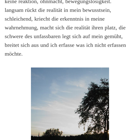
keine reaktion, ohnmacht, bewegungslosigkeit.
langsam rückt die realität in mein bewusstsein,
schleichend, kriecht die erkenntnis in meine
wahrnehmung, macht sich die realität ihren platz, die
schwere des unfassbaren legt sich auf mein gemüht,
breitet sich aus und ich erfasse was ich nicht erfassen
möchte.