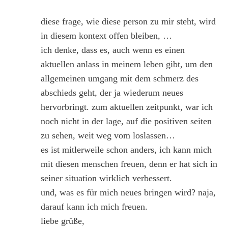
diese frage, wie diese person zu mir steht, wird
in diesem kontext offen bleiben, …
ich denke, dass es, auch wenn es einen
aktuellen anlass in meinem leben gibt, um den
allgemeinen umgang mit dem schmerz des
abschieds geht, der ja wiederum neues
hervorbringt. zum aktuellen zeitpunkt, war ich
noch nicht in der lage, auf die positiven seiten
zu sehen, weit weg vom loslassen…
es ist mitlerweile schon anders, ich kann mich
mit diesen menschen freuen, denn er hat sich in
seiner situation wirklich verbessert.
und, was es für mich neues bringen wird? naja,
darauf kann ich mich freuen.
liebe grüße,