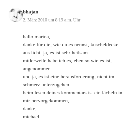
bhajan
2. März 2010 um 8:19 a.m. Uhr
hallo marina,
danke für die, wie du es nennst, kuscheldecke
aus licht. ja, es ist sehr heilsam.
mitlerweile habe ich es, eben so wie es ist,
angenommen.
und ja, es ist eine herausforderung, nicht im
schmerz unterzugehen…
beim lesen deines kommentars ist ein lächeln in
mir hervorgekommen,
danke,
michael.