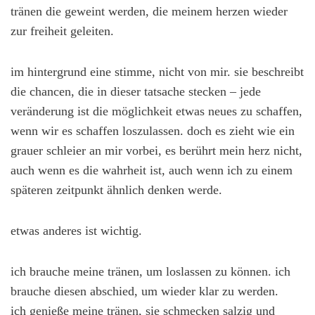
tränen die geweint werden, die meinem herzen wieder
zur freiheit geleiten.
im hintergrund eine stimme, nicht von mir. sie beschreibt
die chancen, die in dieser tatsache stecken – jede
veränderung ist die möglichkeit etwas neues zu schaffen,
wenn wir es schaffen loszulassen. doch es zieht wie ein
grauer schleier an mir vorbei, es berührt mein herz nicht,
auch wenn es die wahrheit ist, auch wenn ich zu einem
späteren zeitpunkt ähnlich denken werde.
etwas anderes ist wichtig.
ich brauche meine tränen, um loslassen zu können. ich
brauche diesen abschied, um wieder klar zu werden.
ich genieße meine tränen, sie schmecken salzig und