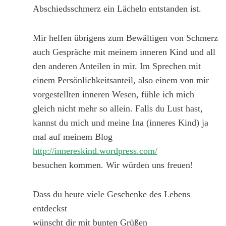
Abschiedsschmerz ein Lächeln entstanden ist.
Mir helfen übrigens zum Bewältigen von Schmerz
auch Gespräche mit meinem inneren Kind und all
den anderen Anteilen in mir. Im Sprechen mit
einem Persönlichkeitsanteil, also einem von mir
vorgestellten inneren Wesen, fühle ich mich
gleich nicht mehr so allein. Falls du Lust hast,
kannst du mich und meine Ina (inneres Kind) ja
mal auf meinem Blog
http://innereskind.wordpress.com/
besuchen kommen. Wir würden uns freuen!
Dass du heute viele Geschenke des Lebens
entdeckst
wünscht dir mit bunten Grüßen