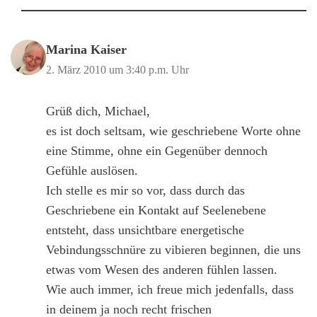
Marina Kaiser
2. März 2010 um 3:40 p.m. Uhr
Grüß dich, Michael,
es ist doch seltsam, wie geschriebene Worte ohne
eine Stimme, ohne ein Gegenüber dennoch
Gefühle auslösen.
Ich stelle es mir so vor, dass durch das
Geschriebene ein Kontakt auf Seelenebene
entsteht, dass unsichtbare energetische
Vebindungsschnüre zu vibieren beginnen, die uns
etwas vom Wesen des anderen fühlen lassen.
Wie auch immer, ich freue mich jedenfalls, dass
in deinem ja noch recht frischen