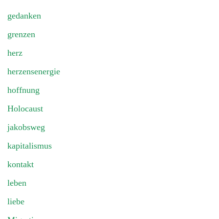
gedanken
grenzen
herz
herzensenergie
hoffnung
Holocaust
jakobsweg
kapitalismus
kontakt
leben
liebe